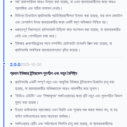
সার্চ অ্যালগরিদম আরও উন্নত করা হয়েছে, যা এখন ব্যবহারকারীদের জন্য আরও
প্রাসঙ্গিক এবং সঠিক ফলাফল দেখায়।
বিভিন্ন ডিভাইসে প্ল্যাটফর্মের প্রতিক্রিয়াশীলতা উন্নত করা হয়েছে, যার ফলে মোবাইল
এবং ডেস্কটপ উভয় ব্যবহারকারীর জন্য একটি মসৃণ অভিজ্ঞতা নিশ্চিত হয়।
গুরুত্বপূর্ণ নিরাপত্তা দুর্বলতাগুলি চিহ্নিত করে সংশোধন করা হয়েছে, যা ব্যবহারকারীর
ডেটা এবং গোপনীয়তা রক্ষা করে।
ইউজার এক্সপেরিয়েন্সের সাথে সম্পর্কিত ছোটখাটো বাগগুলি ফিক্স করা হয়েছে, যা
প্ল্যাটফর্মের সামগ্রিক ব্যবহারযোগ্যতা বৃদ্ধি করেছে।
2.0.0
2025-10-20
প্রধান ইউজার ইন্টারফেস পুনর্গঠন এবং নতুন বৈশিষ্ট্য
প্ল্যাটফর্মের একটি সম্পূর্ণ নতুন এবং আধুনিক ইউজার ইন্টারফেস ডিজাইন চালু করা
হয়েছে, যা ব্যবহারকারীর অভিজ্ঞতাকে আরও আকর্ষণীয় করে তুলবে।
'ভিডিও এডিটিং' এবং 'শিক্ষামূলক' সফটওয়্যারের জন্য দুটি নতুন এবং সুসংগঠিত বিভাগ
যুক্ত করা হয়েছে।
উন্নত ডাউনলোড ম্যানেজার এখন বিরতি এবং পুনরায় শুরু করার ক্ষমতা সহ, যা বড়
ফাইল ডাউনলোডের জন্য অত্যন্ত কার্যকর।
সফটওয়্যার রেটিং এবং পর্যালোচনা সিস্টেম চালু করা হয়েছে, যা ব্যবহারকারীদের