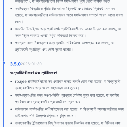
জনপ্রিয়তা), যা ব্যবহারকারীদের নির্দিষ্ট সফটওয়্যার খুঁজে পেতে সাহায্য করবে।
সফটওয়্যার বিস্তারিত পৃষ্ঠায় উচ্চ-মানের স্ক্রিনশট এবং ভিডিও প্রিভিউ যোগ করা
হয়েছে, যা ব্যবহারকারীদের ডাউনলোডের আগে সফটওয়্যার সম্পর্কে আরও ভালো ধারণা
দেবে।
মোবাইল ডিভাইসের জন্য প্ল্যাটফর্মের প্রতিক্রিয়াশীলতা আরও উন্নত করা হয়েছে, যা
সকল স্ক্রিন আকারে একটি নিখুঁত অভিজ্ঞতা নিশ্চিত করে।
প্রাপ্যতা এবং নিরাপত্তার জন্য ক্লাউড পরিকাঠামো আপগ্রেড করা হয়েছে, যা
প্ল্যাটফর্মের স্থায়িত্ব এবং ডেটা সুরক্ষা বাড়ায়।
3.5.0
2026-01-30
আন্তর্জাতিকীকরণ এবং স্থানীয়করণ
rbajee প্ল্যাটফর্মে বাংলা সহ একাধিক ভাষার সমর্থন যোগ করা হয়েছে, যা বিশ্বব্যাপী
ব্যবহারকারীদের জন্য আরও সহজলভ্য করে তুলবে।
সফটওয়্যারগুলির জন্য অঞ্চল-নির্দিষ্ট প্রাপ্যতা বৈশিষ্ট্য যুক্ত করা হয়েছে, যা স্থানীয়
প্রবিধান এবং ব্যবহারকারীর প্রয়োজনীয়তা পূরণ করে।
ডাউনলোড সার্ভারগুলির অপ্টিমাইজেশন করা হয়েছে, যা বিশ্বব্যাপী ব্যবহারকারীদের জন্য
ডাউনলোড গতি উল্লেখযোগ্যভাবে বৃদ্ধি করবে।
ব্যবহারকারীর ইন্টারফেসের কিছু উপাদান পুনরায় ডিজাইন করা হয়েছে, যা বিভিন্ন ভাষা