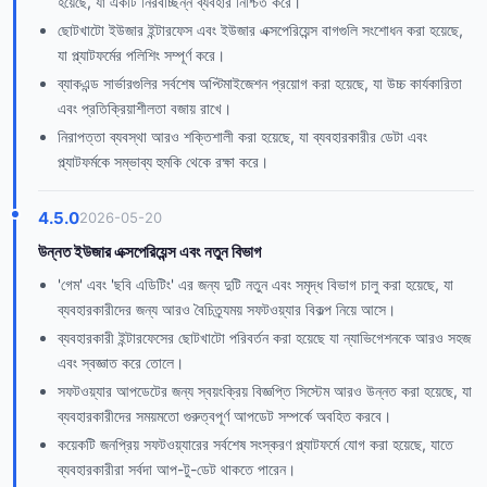
হয়েছে, যা একটি নিরবচ্ছিন্ন ব্যবহার নিশ্চিত করে।
ছোটখাটো ইউজার ইন্টারফেস এবং ইউজার এক্সপেরিয়েন্স বাগগুলি সংশোধন করা হয়েছে,
যা প্ল্যাটফর্মের পলিশিং সম্পূর্ণ করে।
ব্যাকএন্ড সার্ভারগুলির সর্বশেষ অপ্টিমাইজেশন প্রয়োগ করা হয়েছে, যা উচ্চ কার্যকারিতা
এবং প্রতিক্রিয়াশীলতা বজায় রাখে।
নিরাপত্তা ব্যবস্থা আরও শক্তিশালী করা হয়েছে, যা ব্যবহারকারীর ডেটা এবং
প্ল্যাটফর্মকে সম্ভাব্য হুমকি থেকে রক্ষা করে।
4.5.0
2026-05-20
উন্নত ইউজার এক্সপেরিয়েন্স এবং নতুন বিভাগ
'গেম' এবং 'ছবি এডিটিং' এর জন্য দুটি নতুন এবং সমৃদ্ধ বিভাগ চালু করা হয়েছে, যা
ব্যবহারকারীদের জন্য আরও বৈচিত্র্যময় সফটওয়্যার বিকল্প নিয়ে আসে।
ব্যবহারকারী ইন্টারফেসের ছোটখাটো পরিবর্তন করা হয়েছে যা ন্যাভিগেশনকে আরও সহজ
এবং স্বজ্ঞাত করে তোলে।
সফটওয়্যার আপডেটের জন্য স্বয়ংক্রিয় বিজ্ঞপ্তি সিস্টেম আরও উন্নত করা হয়েছে, যা
ব্যবহারকারীদের সময়মতো গুরুত্বপূর্ণ আপডেট সম্পর্কে অবহিত করবে।
কয়েকটি জনপ্রিয় সফটওয়্যারের সর্বশেষ সংস্করণ প্ল্যাটফর্মে যোগ করা হয়েছে, যাতে
ব্যবহারকারীরা সর্বদা আপ-টু-ডেট থাকতে পারেন।