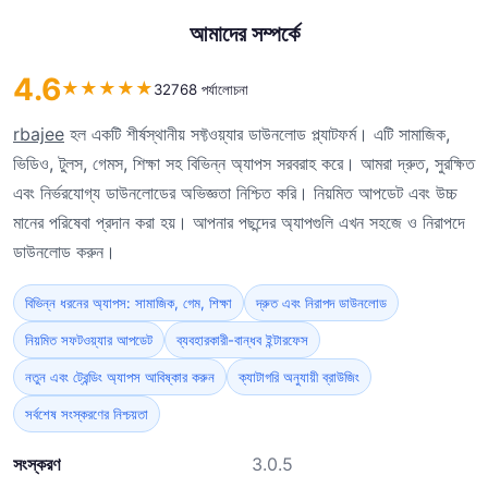
আমাদের সম্পর্কে
4.6
★
★
★
★
★
32768 পর্যালোচনা
rbajee
হল একটি শীর্ষস্থানীয় সফ্টওয়্যার ডাউনলোড প্ল্যাটফর্ম। এটি সামাজিক,
ভিডিও, টুলস, গেমস, শিক্ষা সহ বিভিন্ন অ্যাপস সরবরাহ করে। আমরা দ্রুত, সুরক্ষিত
এবং নির্ভরযোগ্য ডাউনলোডের অভিজ্ঞতা নিশ্চিত করি। নিয়মিত আপডেট এবং উচ্চ
মানের পরিষেবা প্রদান করা হয়। আপনার পছন্দের অ্যাপগুলি এখন সহজে ও নিরাপদে
ডাউনলোড করুন।
বিভিন্ন ধরনের অ্যাপস: সামাজিক, গেম, শিক্ষা
দ্রুত এবং নিরাপদ ডাউনলোড
নিয়মিত সফটওয়্যার আপডেট
ব্যবহারকারী-বান্ধব ইন্টারফেস
নতুন এবং ট্রেন্ডিং অ্যাপস আবিষ্কার করুন
ক্যাটাগরি অনুযায়ী ব্রাউজিং
সর্বশেষ সংস্করণের নিশ্চয়তা
সংস্করণ
3.0.5