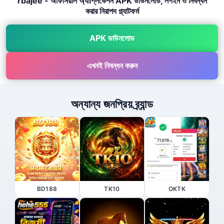
rbajee - অফিসিয়াল অ্যাপ্লিকেশন APK ডাউনলোড, লগইন ও নিবন্ধন
করার নিরাপদ প্ল্যাটফর্ম
APK ডাউনলোড
এখনই নিবন্ধন করুন
অন্যান্য জনপ্রিয় ব্র্যান্ড
BD188
TK10
OKTK