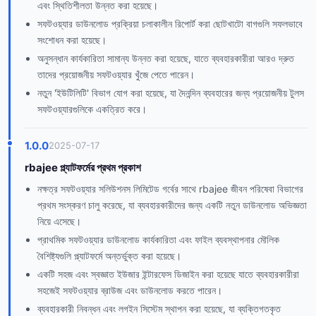
এবং স্থিতিশীলতা উন্নত করা হয়েছে।
সফটওয়্যার ডাউনলোড প্রক্রিয়া চলাকালীন রিপোর্ট করা ছোটখাটো বাগগুলি সফলভাবে
সংশোধন করা হয়েছে।
অনুসন্ধান কার্যকারিতা সামান্য উন্নত করা হয়েছে, যাতে ব্যবহারকারীরা আরও দ্রুত
তাদের প্রয়োজনীয় সফটওয়্যার খুঁজে পেতে পারেন।
নতুন 'ইউটিলিটি' বিভাগ যোগ করা হয়েছে, যা দৈনন্দিন ব্যবহারের জন্য প্রয়োজনীয় টুলস
সফটওয়্যারগুলিকে একত্রিত করে।
1.0.0
2025-07-17
rbajee প্ল্যাটফর্মের প্রথম প্রকাশ
নক্ষত্র সফটওয়্যার সলিউশনস লিমিটেড গর্বের সাথে rbajee জীবন পরিষেবা বিভাগের
প্রথম সংস্করণ চালু করেছে, যা ব্যবহারকারীদের জন্য একটি নতুন ডাউনলোড অভিজ্ঞতা
নিয়ে এসেছে।
প্রাথমিক সফটওয়্যার ডাউনলোড কার্যকারিতা এবং ফাইল ব্যবস্থাপনার মৌলিক
বৈশিষ্ট্যগুলি প্ল্যাটফর্মে অন্তর্ভুক্ত করা হয়েছে।
একটি সহজ এবং স্বজ্ঞাত ইউজার ইন্টারফেস ডিজাইন করা হয়েছে যাতে ব্যবহারকারীরা
সহজেই সফটওয়্যার ব্রাউজ এবং ডাউনলোড করতে পারেন।
ব্যবহারকারী নিবন্ধন এবং লগইন সিস্টেম স্থাপন করা হয়েছে, যা ব্যক্তিগতকৃত