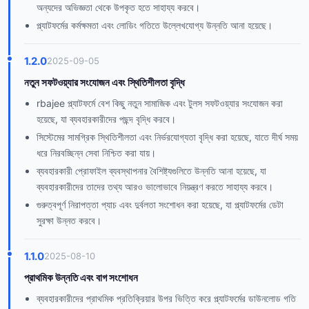
অন্যদের অভিজ্ঞতা থেকে উপকৃত হতে সাহায্য করবে।
প্ল্যাটফর্মের কর্মক্ষমতা এবং লোডিং গতিতে উল্লেখযোগ্য উন্নতি আনা হয়েছে।
1.2.0
2025-09-05
নতুন সফটওয়্যার সংযোজন এবং স্থিতিশীলতা বৃদ্ধি
rbajee প্ল্যাটফর্মে বেশ কিছু নতুন সামাজিক এবং টুলস সফটওয়্যার সংযোজন করা
হয়েছে, যা ব্যবহারকারীদের পছন্দ বৃদ্ধি করবে।
সিস্টেমের সামগ্রিক স্থিতিশীলতা এবং নির্ভরযোগ্যতা বৃদ্ধি করা হয়েছে, যাতে দীর্ঘ সময়
ধরে নিরবচ্ছিন্ন সেবা নিশ্চিত করা যায়।
ব্যবহারকারী প্রোফাইল ব্যবস্থাপনার বৈশিষ্ট্যগুলিতে উন্নতি আনা হয়েছে, যা
ব্যবহারকারীদের তাদের তথ্য আরও ভালোভাবে নিয়ন্ত্রণ করতে সাহায্য করবে।
গুরুত্বপূর্ণ নিরাপত্তা প্যাচ এবং দুর্বলতা সংশোধন করা হয়েছে, যা প্ল্যাটফর্মের ডেটা
সুরক্ষা উন্নত করবে।
1.1.0
2025-08-10
প্রাথমিক উন্নতি এবং বাগ সংশোধন
ব্যবহারকারীদের প্রাথমিক প্রতিক্রিয়ার উপর ভিত্তি করে প্ল্যাটফর্মের ডাউনলোড গতি