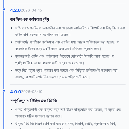
4.2.0
2026-04-15
বাগ ফিক্স এবং কর্মক্ষমতা বৃদ্ধি
ডাউনলোড প্রক্রিয়া চলাকালীন এবং অন্যান্য কার্যকারিতায় রিপোর্ট করা কিছু বিরল এবং
জটিল বাগ সফলভাবে সংশোধন করা হয়েছে।
প্ল্যাটফর্মের সামগ্রিক কর্মক্ষমতা এবং লোডিং সময় আরও অপ্টিমাইজ করা হয়েছে, যা
ব্যবহারকারীদের জন্য একটি দ্রুত এবং মসৃণ অভিজ্ঞতা প্রদান করে।
ব্যবহারকারী রেটিং এবং পর্যালোচনা সিস্টেমে ছোটখাটো উন্নতি আনা হয়েছে, যা
প্রক্রিয়াটিকে আরও ব্যবহারকারী-বান্ধব করে তোলে।
নতুন নিরাপত্তা প্যাচ প্রয়োগ করা হয়েছে এবং চিহ্নিত দুর্বলতাগুলি সংশোধন করা
হয়েছে, যা প্ল্যাটফর্মের নিরাপত্তা স্তরকে শক্তিশালী করে।
4.0.0
2026-03-10
সম্পূর্ণ নতুন সার্চ ইঞ্জিন এবং ফিল্টারিং
একটি শক্তিশালী এবং উন্নত নতুন সার্চ ইঞ্জিন বাস্তবায়ন করা হয়েছে, যা দ্রুত এবং
অত্যন্ত সঠিক ফলাফল প্রদান করে।
উন্নত ফিল্টারিং বিকল্প যোগ করা হয়েছে (যেমন, বিভাগ, রেটিং, প্রকাশের তারিখ,