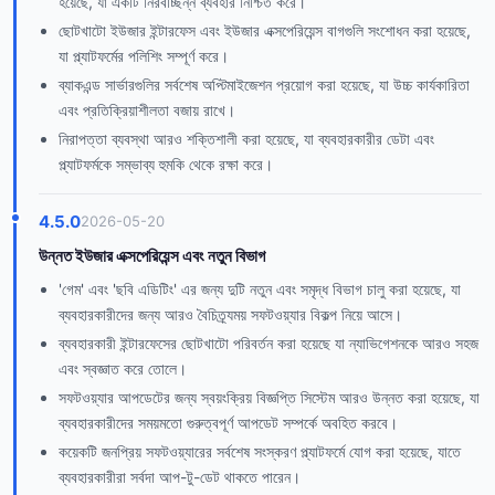
হয়েছে, যা একটি নিরবচ্ছিন্ন ব্যবহার নিশ্চিত করে।
ছোটখাটো ইউজার ইন্টারফেস এবং ইউজার এক্সপেরিয়েন্স বাগগুলি সংশোধন করা হয়েছে,
যা প্ল্যাটফর্মের পলিশিং সম্পূর্ণ করে।
ব্যাকএন্ড সার্ভারগুলির সর্বশেষ অপ্টিমাইজেশন প্রয়োগ করা হয়েছে, যা উচ্চ কার্যকারিতা
এবং প্রতিক্রিয়াশীলতা বজায় রাখে।
নিরাপত্তা ব্যবস্থা আরও শক্তিশালী করা হয়েছে, যা ব্যবহারকারীর ডেটা এবং
প্ল্যাটফর্মকে সম্ভাব্য হুমকি থেকে রক্ষা করে।
4.5.0
2026-05-20
উন্নত ইউজার এক্সপেরিয়েন্স এবং নতুন বিভাগ
'গেম' এবং 'ছবি এডিটিং' এর জন্য দুটি নতুন এবং সমৃদ্ধ বিভাগ চালু করা হয়েছে, যা
ব্যবহারকারীদের জন্য আরও বৈচিত্র্যময় সফটওয়্যার বিকল্প নিয়ে আসে।
ব্যবহারকারী ইন্টারফেসের ছোটখাটো পরিবর্তন করা হয়েছে যা ন্যাভিগেশনকে আরও সহজ
এবং স্বজ্ঞাত করে তোলে।
সফটওয়্যার আপডেটের জন্য স্বয়ংক্রিয় বিজ্ঞপ্তি সিস্টেম আরও উন্নত করা হয়েছে, যা
ব্যবহারকারীদের সময়মতো গুরুত্বপূর্ণ আপডেট সম্পর্কে অবহিত করবে।
কয়েকটি জনপ্রিয় সফটওয়্যারের সর্বশেষ সংস্করণ প্ল্যাটফর্মে যোগ করা হয়েছে, যাতে
ব্যবহারকারীরা সর্বদা আপ-টু-ডেট থাকতে পারেন।