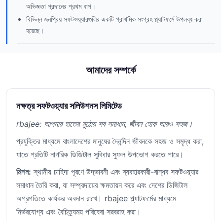
অভিজ্ঞতা প্রদানের প্রথম ধাপ।
বিভিন্ন জনপ্রিয় সফটওয়্যারগুলির একটি প্রাথমিক সংগ্রহ প্ল্যাটফর্মে উপলব্ধ করা
হয়েছে।
আমাদের সম্পর্কে
নক্ষত্র সফটওয়্যার সলিউশনস লিমিটেড
rbajee: আপনার হাতের মুঠোয় সব সমাধান, জীবন হোক আরও সহজ।
প্রযুক্তির মাধ্যমে বাংলাদেশের মানুষের দৈনন্দিন জীবনকে সহজ ও সমৃদ্ধ করা,
যাতে প্রতিটি নাগরিক ডিজিটাল সুবিধার সুফল উপভোগ করতে পারে।
মিশন:
স্থানীয় চাহিদা পূরণে উদ্ভাবনী এবং ব্যবহারকারী-বান্ধব সফটওয়্যার
সমাধান তৈরি করা, যা সম্প্রদায়ের ক্ষমতায়ন করে এবং দেশের ডিজিটাল
অগ্রগতিতে কার্যকর অবদান রাখে। rbajee প্ল্যাটফর্মের মাধ্যমে
নির্ভরযোগ্য এবং বৈচিত্র্যময় পরিষেবা সরবরাহ করা।