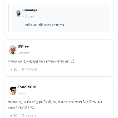
Sumaiya
3 দিন আগে
আমিও এটা করি! অনেক উপকার পাই।
রহিম_৮৮
2 দিন আগে
আজকে এত গরম পড়েছে! ফ্যান চালিয়েও শান্তি নেই 🥵
💬 উত্তর দিন
♥ 16
FoodieGirl
গতকাল
গতকাল নতুন একটা রেস্টুরেন্টে গিয়েছিলাম, খাবারগুলো অসাধারণ ছিল! বিশেষ করে
তাদের বিরিয়ানিটা! 🤤
💬 উত্তর দিন
♥ 60