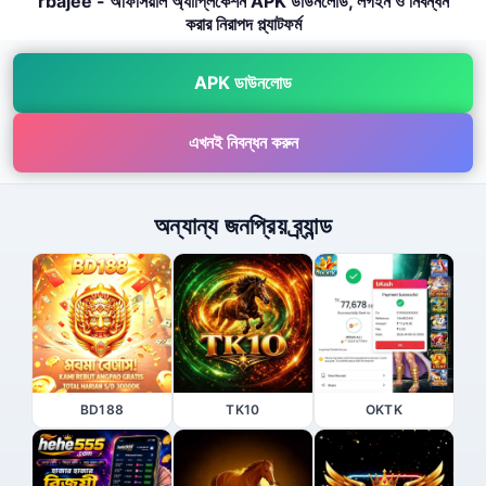
rbajee - অফিসিয়াল অ্যাপ্লিকেশন APK ডাউনলোড, লগইন ও নিবন্ধন
করার নিরাপদ প্ল্যাটফর্ম
APK ডাউনলোড
এখনই নিবন্ধন করুন
অন্যান্য জনপ্রিয় ব্র্যান্ড
BD188
TK10
OKTK