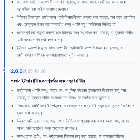
সার্চ অ্যালগরিদম আরও উন্নত করা হয়েছে, যা এখন ব্যবহারকারীদের জন্য আরও
প্রাসঙ্গিক এবং সঠিক ফলাফল দেখায়।
বিভিন্ন ডিভাইসে প্ল্যাটফর্মের প্রতিক্রিয়াশীলতা উন্নত করা হয়েছে, যার ফলে মোবাইল
এবং ডেস্কটপ উভয় ব্যবহারকারীর জন্য একটি মসৃণ অভিজ্ঞতা নিশ্চিত হয়।
গুরুত্বপূর্ণ নিরাপত্তা দুর্বলতাগুলি চিহ্নিত করে সংশোধন করা হয়েছে, যা ব্যবহারকারীর
ডেটা এবং গোপনীয়তা রক্ষা করে।
ইউজার এক্সপেরিয়েন্সের সাথে সম্পর্কিত ছোটখাটো বাগগুলি ফিক্স করা হয়েছে, যা
প্ল্যাটফর্মের সামগ্রিক ব্যবহারযোগ্যতা বৃদ্ধি করেছে।
2.0.0
2025-10-20
প্রধান ইউজার ইন্টারফেস পুনর্গঠন এবং নতুন বৈশিষ্ট্য
প্ল্যাটফর্মের একটি সম্পূর্ণ নতুন এবং আধুনিক ইউজার ইন্টারফেস ডিজাইন চালু করা
হয়েছে, যা ব্যবহারকারীর অভিজ্ঞতাকে আরও আকর্ষণীয় করে তুলবে।
'ভিডিও এডিটিং' এবং 'শিক্ষামূলক' সফটওয়্যারের জন্য দুটি নতুন এবং সুসংগঠিত বিভাগ
যুক্ত করা হয়েছে।
উন্নত ডাউনলোড ম্যানেজার এখন বিরতি এবং পুনরায় শুরু করার ক্ষমতা সহ, যা বড়
ফাইল ডাউনলোডের জন্য অত্যন্ত কার্যকর।
সফটওয়্যার রেটিং এবং পর্যালোচনা সিস্টেম চালু করা হয়েছে, যা ব্যবহারকারীদের