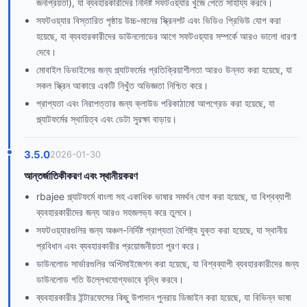
জনপ্রিয়তা), যা ব্যবহারকারীদের নির্দিষ্ট সফটওয়্যার খুঁজে পেতে সাহায্য করবে।
সফটওয়্যার বিস্তারিত পৃষ্ঠায় উচ্চ-মানের স্ক্রিনশট এবং ভিডিও প্রিভিউ যোগ করা
হয়েছে, যা ব্যবহারকারীদের ডাউনলোডের আগে সফটওয়্যার সম্পর্কে আরও ভালো ধারণা
দেবে।
মোবাইল ডিভাইসের জন্য প্ল্যাটফর্মের প্রতিক্রিয়াশীলতা আরও উন্নত করা হয়েছে, যা
সকল স্ক্রিন আকারে একটি নিখুঁত অভিজ্ঞতা নিশ্চিত করে।
প্রাপ্যতা এবং নিরাপত্তার জন্য ক্লাউড পরিকাঠামো আপগ্রেড করা হয়েছে, যা
প্ল্যাটফর্মের স্থায়িত্ব এবং ডেটা সুরক্ষা বাড়ায়।
3.5.0
2026-01-30
আন্তর্জাতিকীকরণ এবং স্থানীয়করণ
rbajee প্ল্যাটফর্মে বাংলা সহ একাধিক ভাষার সমর্থন যোগ করা হয়েছে, যা বিশ্বব্যাপী
ব্যবহারকারীদের জন্য আরও সহজলভ্য করে তুলবে।
সফটওয়্যারগুলির জন্য অঞ্চল-নির্দিষ্ট প্রাপ্যতা বৈশিষ্ট্য যুক্ত করা হয়েছে, যা স্থানীয়
প্রবিধান এবং ব্যবহারকারীর প্রয়োজনীয়তা পূরণ করে।
ডাউনলোড সার্ভারগুলির অপ্টিমাইজেশন করা হয়েছে, যা বিশ্বব্যাপী ব্যবহারকারীদের জন্য
ডাউনলোড গতি উল্লেখযোগ্যভাবে বৃদ্ধি করবে।
ব্যবহারকারীর ইন্টারফেসের কিছু উপাদান পুনরায় ডিজাইন করা হয়েছে, যা বিভিন্ন ভাষা