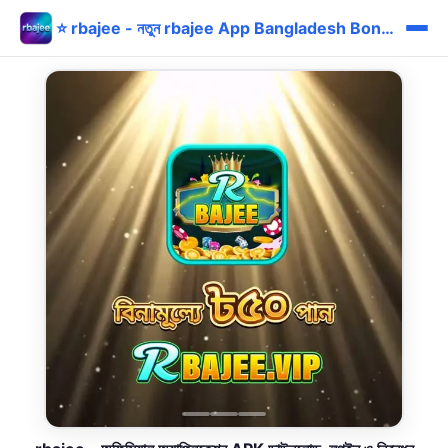
⭐ rbajee - নতুন rbajee App Bangladesh Bonus bKash