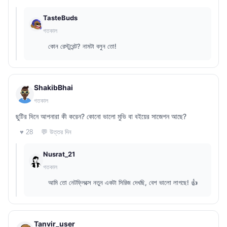
TasteBuds
গতকাল
কোন রেস্টুরেন্ট? নামটা বলুন তো!
ShakibBhai
গতকাল
ছুটির দিনে আপনারা কী করেন? কোনো ভালো মুভি বা বইয়ের সাজেশন আছে?
💬 উত্তর দিন
♥ 28
Nusrat_21
গতকাল
আমি তো নেটফ্লিক্সে নতুন একটা সিরিজ দেখছি, বেশ ভালো লাগছে! 👍
Tanvir_user