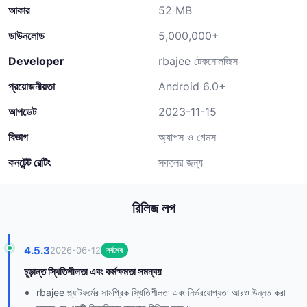
আকার
52 MB
ডাউনলোড
5,000,000+
Developer
rbajee টেকনোলজিস
প্রয়োজনীয়তা
Android 6.0+
আপডেট
2023-11-15
বিভাগ
অ্যাপস ও গেমস
কনটেন্ট রেটিং
সকলের জন্য
রিলিজ লগ
4.5.3
2026-06-12
সর্বশেষ
চূড়ান্ত স্থিতিশীলতা এবং কর্মক্ষমতা সমন্বয়
rbajee প্ল্যাটফর্মের সামগ্রিক স্থিতিশীলতা এবং নির্ভরযোগ্যতা আরও উন্নত করা