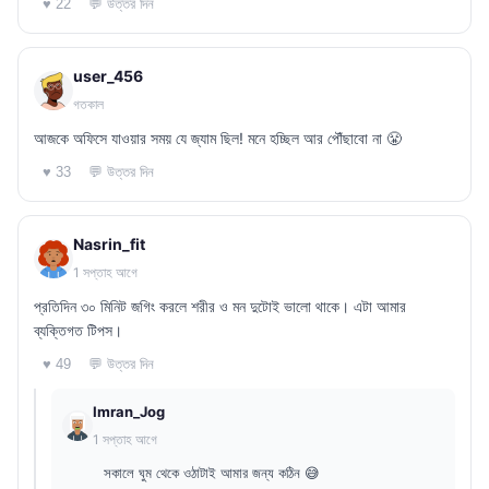
💬 উত্তর দিন
♥ 22
user_456
গতকাল
আজকে অফিসে যাওয়ার সময় যে জ্যাম ছিল! মনে হচ্ছিল আর পৌঁছাবো না 😤
💬 উত্তর দিন
♥ 33
Nasrin_fit
1 সপ্তাহ আগে
প্রতিদিন ৩০ মিনিট জগিং করলে শরীর ও মন দুটোই ভালো থাকে। এটা আমার
ব্যক্তিগত টিপস।
💬 উত্তর দিন
♥ 49
Imran_Jog
1 সপ্তাহ আগে
সকালে ঘুম থেকে ওঠাটাই আমার জন্য কঠিন 😅