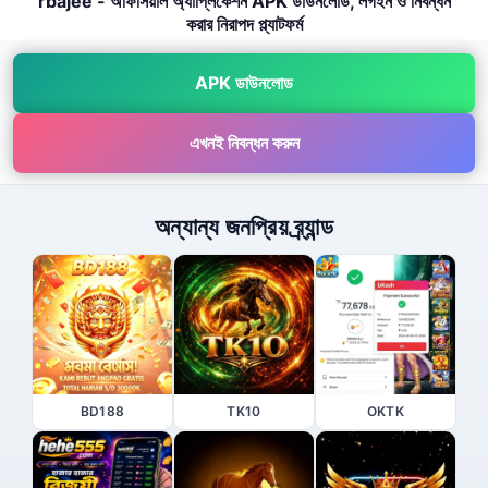
rbajee - অফিসিয়াল অ্যাপ্লিকেশন APK ডাউনলোড, লগইন ও নিবন্ধন
করার নিরাপদ প্ল্যাটফর্ম
APK ডাউনলোড
এখনই নিবন্ধন করুন
অন্যান্য জনপ্রিয় ব্র্যান্ড
BD188
TK10
OKTK