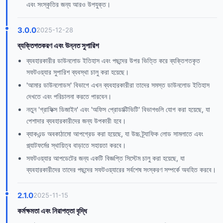
এবং সংস্কৃতির জন্য আরও উপযুক্ত।
3.0.0
2025-12-28
ব্যক্তিগতকরণ এবং উন্নত সুপারিশ
ব্যবহারকারীর ডাউনলোড ইতিহাস এবং পছন্দের উপর ভিত্তি করে ব্যক্তিগতকৃত
সফটওয়্যার সুপারিশ ব্যবস্থা চালু করা হয়েছে।
'আমার ডাউনলোডস' বিভাগে এখন ব্যবহারকারীরা তাদের সমস্ত ডাউনলোড ইতিহাস
দেখতে এবং পরিচালনা করতে পারবেন।
নতুন 'গ্রাফিক্স ডিজাইন' এবং 'অফিস প্রোডাক্টিভিটি' বিভাগগুলি যোগ করা হয়েছে, যা
পেশাদার ব্যবহারকারীদের জন্য উপকারী হবে।
ব্যাকএন্ড অবকাঠামো আপগ্রেড করা হয়েছে, যা উচ্চ ট্র্যাফিক লোড সামলাতে এবং
প্ল্যাটফর্মের স্থায়িত্ব বাড়াতে সহায়তা করবে।
সফটওয়্যার আপডেটের জন্য একটি বিজ্ঞপ্তি সিস্টেম চালু করা হয়েছে, যা
ব্যবহারকারীদের তাদের পছন্দের সফটওয়্যারের সর্বশেষ সংস্করণ সম্পর্কে অবহিত করবে।
2.1.0
2025-11-15
কর্মক্ষমতা এবং নিরাপত্তা বৃদ্ধি