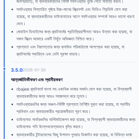
জনপ্রিয়তা), যা ব্যবহারকারীদের নির্দিষ্ট সফটওয়্যার খুঁজে পেতে সাহায্য করবে।
সফটওয়্যার বিস্তারিত পৃষ্ঠায় উচ্চ-মানের স্ক্রিনশট এবং ভিডিও প্রিভিউ যোগ করা
হয়েছে, যা ব্যবহারকারীদের ডাউনলোডের আগে সফটওয়্যার সম্পর্কে আরও ভালো ধারণা
দেবে।
মোবাইল ডিভাইসের জন্য প্ল্যাটফর্মের প্রতিক্রিয়াশীলতা আরও উন্নত করা হয়েছে, যা
সকল স্ক্রিন আকারে একটি নিখুঁত অভিজ্ঞতা নিশ্চিত করে।
প্রাপ্যতা এবং নিরাপত্তার জন্য ক্লাউড পরিকাঠামো আপগ্রেড করা হয়েছে, যা
প্ল্যাটফর্মের স্থায়িত্ব এবং ডেটা সুরক্ষা বাড়ায়।
3.5.0
2026-01-30
আন্তর্জাতিকীকরণ এবং স্থানীয়করণ
rbajee প্ল্যাটফর্মে বাংলা সহ একাধিক ভাষার সমর্থন যোগ করা হয়েছে, যা বিশ্বব্যাপী
ব্যবহারকারীদের জন্য আরও সহজলভ্য করে তুলবে।
সফটওয়্যারগুলির জন্য অঞ্চল-নির্দিষ্ট প্রাপ্যতা বৈশিষ্ট্য যুক্ত করা হয়েছে, যা স্থানীয়
প্রবিধান এবং ব্যবহারকারীর প্রয়োজনীয়তা পূরণ করে।
ডাউনলোড সার্ভারগুলির অপ্টিমাইজেশন করা হয়েছে, যা বিশ্বব্যাপী ব্যবহারকারীদের জন্য
ডাউনলোড গতি উল্লেখযোগ্যভাবে বৃদ্ধি করবে।
ব্যবহারকারীর ইন্টারফেসের কিছু উপাদান পুনরায় ডিজাইন করা হয়েছে, যা বিভিন্ন ভাষা