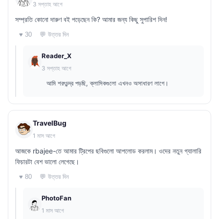
3 সপ্তাহ আগে
সম্প্রতি কোনো দারুণ বই পড়েছেন কি? আমার জন্য কিছু সুপারিশ দিন!
💬 উত্তর দিন
♥ 30
Reader_X
3 সপ্তাহ আগে
আমি শরৎচন্দ্র পড়ছি, ক্লাসিকগুলো এখনও অসাধারণ লাগে।
TravelBug
1 মাস আগে
আজকে rbajee-তে আমার ট্রিপের ছবিগুলো আপলোড করলাম। ওদের নতুন গ্যালারি
ফিচারটা বেশ ভালো লেগেছে।
💬 উত্তর দিন
♥ 80
PhotoFan
1 মাস আগে