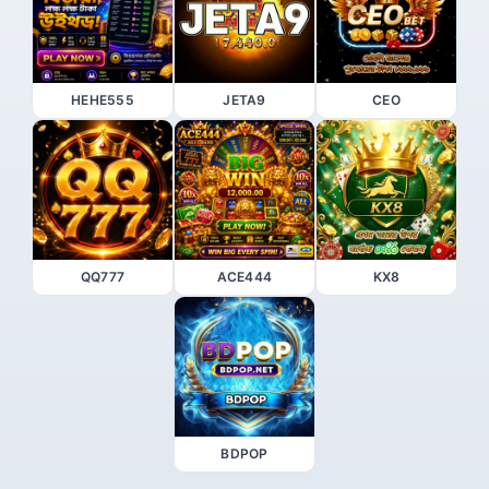
HEHE555
JETA9
CEO
QQ777
ACE444
KX8
BDPOP