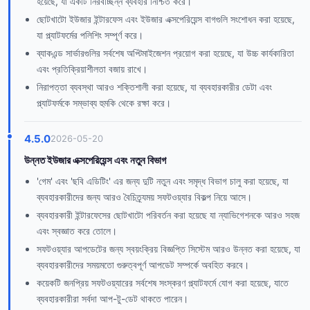
হয়েছে, যা একটি নিরবচ্ছিন্ন ব্যবহার নিশ্চিত করে।
ছোটখাটো ইউজার ইন্টারফেস এবং ইউজার এক্সপেরিয়েন্স বাগগুলি সংশোধন করা হয়েছে,
যা প্ল্যাটফর্মের পলিশিং সম্পূর্ণ করে।
ব্যাকএন্ড সার্ভারগুলির সর্বশেষ অপ্টিমাইজেশন প্রয়োগ করা হয়েছে, যা উচ্চ কার্যকারিতা
এবং প্রতিক্রিয়াশীলতা বজায় রাখে।
নিরাপত্তা ব্যবস্থা আরও শক্তিশালী করা হয়েছে, যা ব্যবহারকারীর ডেটা এবং
প্ল্যাটফর্মকে সম্ভাব্য হুমকি থেকে রক্ষা করে।
4.5.0
2026-05-20
উন্নত ইউজার এক্সপেরিয়েন্স এবং নতুন বিভাগ
'গেম' এবং 'ছবি এডিটিং' এর জন্য দুটি নতুন এবং সমৃদ্ধ বিভাগ চালু করা হয়েছে, যা
ব্যবহারকারীদের জন্য আরও বৈচিত্র্যময় সফটওয়্যার বিকল্প নিয়ে আসে।
ব্যবহারকারী ইন্টারফেসের ছোটখাটো পরিবর্তন করা হয়েছে যা ন্যাভিগেশনকে আরও সহজ
এবং স্বজ্ঞাত করে তোলে।
সফটওয়্যার আপডেটের জন্য স্বয়ংক্রিয় বিজ্ঞপ্তি সিস্টেম আরও উন্নত করা হয়েছে, যা
ব্যবহারকারীদের সময়মতো গুরুত্বপূর্ণ আপডেট সম্পর্কে অবহিত করবে।
কয়েকটি জনপ্রিয় সফটওয়্যারের সর্বশেষ সংস্করণ প্ল্যাটফর্মে যোগ করা হয়েছে, যাতে
ব্যবহারকারীরা সর্বদা আপ-টু-ডেট থাকতে পারেন।