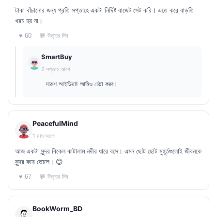
টাকা বাঁচানোর জন্য প্রতি সপ্তাহে একটা নির্দিষ্ট বাজেট সেট করি। এতে করে বাড়তি
খরচ হয় না।
💬 উত্তর দিন
♥ 60
SmartBuy
2 সপ্তাহ আগে
দারুণ আইডিয়া! আমিও চেষ্টা করব।
PeacefulMind
1 মাস আগে
আজ একটা সুন্দর বিকেল কাটালাম নদীর ধারে বসে। এমন ছোট ছোট মুহূর্তগুলোই জীবনকে
সুন্দর করে তোলে। 😊
💬 উত্তর দিন
♥ 67
BookWorm_BD