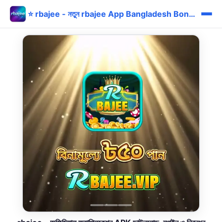
⭐ rbajee - নতুন rbajee App Bangladesh Bonus bKash