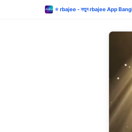
⭐ rbajee - নতুন rbajee App Ba