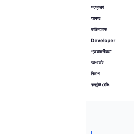
সংস্করণ
আকার
ডাউনলোড
Developer
প্রয়োজনীয়তা
আপডেট
বিভাগ
কনটেন্ট রেটিং