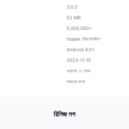
3.0.5
52 MB
5,000,000+
rbajee টেকনোলজিস
Android 6.0+
2023-11-15
অ্যাপস ও গেমস
সকলের জন্য
রিলিজ লগ