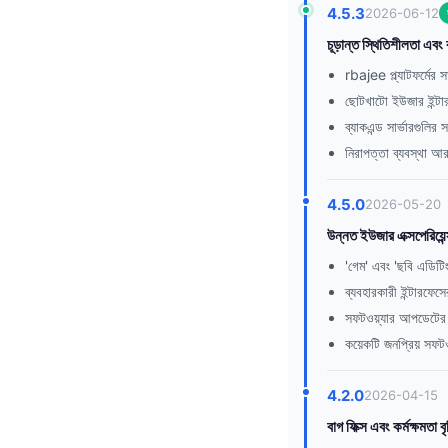
4.5.3
2026-06-12
চূড়ান্ত স্থিতিশীলতা এবং 
rbajee প্ল্যাটফর্মের 
ছোটখাটো ইউজার ইন্টারফ
ব্যাকএন্ড সার্ভারগুলির
নিরাপত্তা ব্যবস্থা আর
4.5.0
2026-05-20
উন্নত ইউজার এক্সপেরিয়েন
'গেম' এবং 'ছবি এডিটিং
ব্যবহারকারী ইন্টারফে
সফটওয়্যার আপডেটের জন
কয়েকটি জনপ্রিয় সফটও
4.2.0
2026-04-15
বাগ ফিক্স এবং কর্মক্ষমতা বৃ