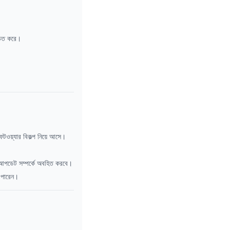
্চিত করে।
ফটওয়্যার বিকল্প নিয়ে আসে।
্ণ আপডেট সম্পর্কে অবহিত করবে।
ে পারেন।