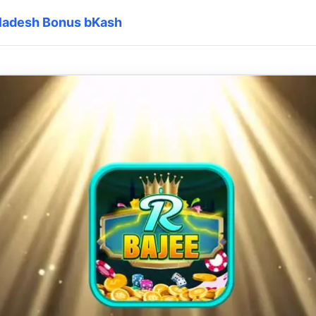
ngladesh Bonus bKash