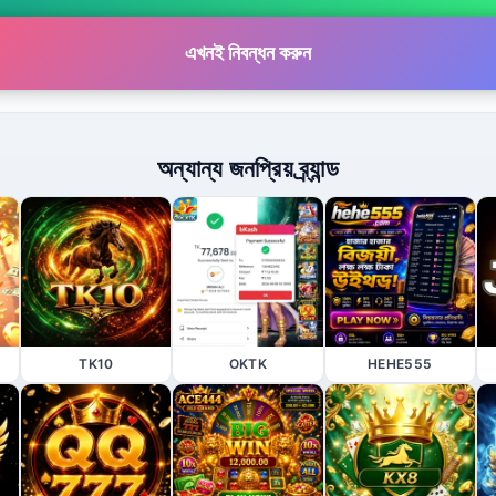
এখনই নিবন্ধন করুন
অন্যান্য জনপ্রিয় ব্র্যান্ড
TK10
OKTK
HEHE555