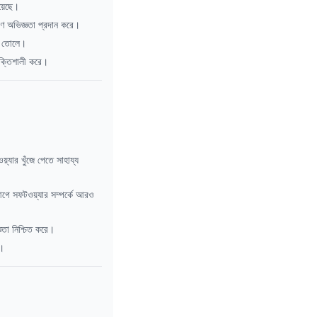
য়েছে।
সৃণ অভিজ্ঞতা প্রদান করে।
রে তোলে।
 শক্তিশালী করে।
য়্যার খুঁজে পেতে সাহায্য
 আগে সফটওয়্যার সম্পর্কে আরও
ঞতা নিশ্চিত করে।
়।