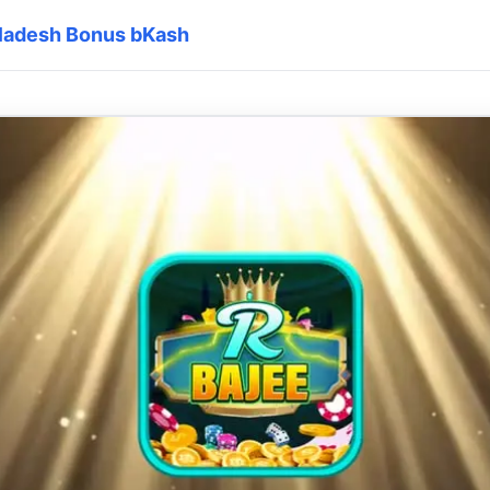
ngladesh Bonus bKash