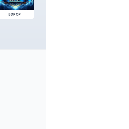
BDPOP