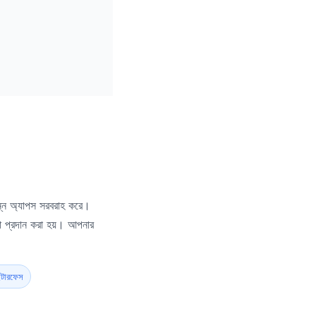
ভিন্ন অ্যাপস সরবরাহ করে।
বা প্রদান করা হয়। আপনার
ন্টারফেস