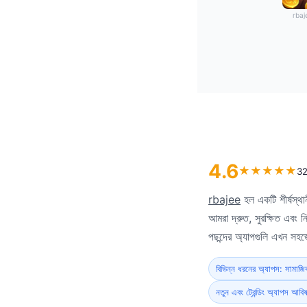
rbaje
4.6
★
★
★
★
★
32
rbajee
হল একটি শীর্ষস্থা
আমরা দ্রুত, সুরক্ষিত এবং 
পছন্দের অ্যাপগুলি এখন স
বিভিন্ন ধরনের অ্যাপস: সামাজিক
নতুন এবং ট্রেন্ডিং অ্যাপস আবি