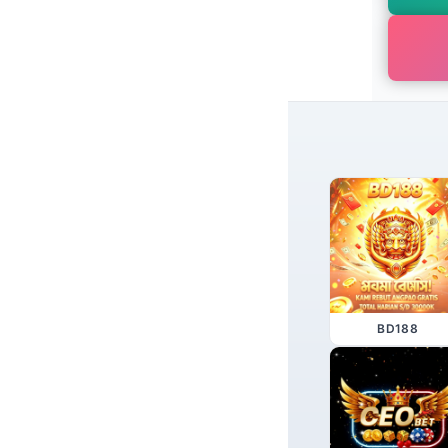
BD188