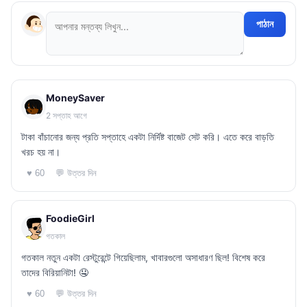
পাঠান
MoneySaver
2 সপ্তাহ আগে
টাকা বাঁচানোর জন্য প্রতি সপ্তাহে একটা নির্দিষ্ট বাজেট সেট করি। এতে করে বাড়তি
খরচ হয় না।
💬 উত্তর দিন
♥ 60
FoodieGirl
গতকাল
গতকাল নতুন একটা রেস্টুরেন্টে গিয়েছিলাম, খাবারগুলো অসাধারণ ছিল! বিশেষ করে
তাদের বিরিয়ানিটা! 🤤
💬 উত্তর দিন
♥ 60