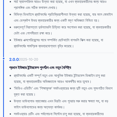
সার্চ অ্যালগরিদম আরও উন্নত করা হয়েছে, যা এখন ব্যবহারকারীদের জন্য আরও
প্রাসঙ্গিক এবং সঠিক ফলাফল দেখায়।
বিভিন্ন ডিভাইসে প্ল্যাটফর্মের প্রতিক্রিয়াশীলতা উন্নত করা হয়েছে, যার ফলে মোবাইল
এবং ডেস্কটপ উভয় ব্যবহারকারীর জন্য একটি মসৃণ অভিজ্ঞতা নিশ্চিত হয়।
গুরুত্বপূর্ণ নিরাপত্তা দুর্বলতাগুলি চিহ্নিত করে সংশোধন করা হয়েছে, যা ব্যবহারকারীর
ডেটা এবং গোপনীয়তা রক্ষা করে।
ইউজার এক্সপেরিয়েন্সের সাথে সম্পর্কিত ছোটখাটো বাগগুলি ফিক্স করা হয়েছে, যা
প্ল্যাটফর্মের সামগ্রিক ব্যবহারযোগ্যতা বৃদ্ধি করেছে।
2.0.0
2025-10-20
প্রধান ইউজার ইন্টারফেস পুনর্গঠন এবং নতুন বৈশিষ্ট্য
প্ল্যাটফর্মের একটি সম্পূর্ণ নতুন এবং আধুনিক ইউজার ইন্টারফেস ডিজাইন চালু করা
হয়েছে, যা ব্যবহারকারীর অভিজ্ঞতাকে আরও আকর্ষণীয় করে তুলবে।
'ভিডিও এডিটিং' এবং 'শিক্ষামূলক' সফটওয়্যারের জন্য দুটি নতুন এবং সুসংগঠিত বিভাগ
যুক্ত করা হয়েছে।
উন্নত ডাউনলোড ম্যানেজার এখন বিরতি এবং পুনরায় শুরু করার ক্ষমতা সহ, যা বড়
ফাইল ডাউনলোডের জন্য অত্যন্ত কার্যকর।
সফটওয়্যার রেটিং এবং পর্যালোচনা সিস্টেম চালু করা হয়েছে, যা ব্যবহারকারীদের