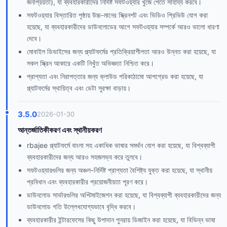
জনপ্রিয়তা), যা ব্যবহারকারীদের নির্দিষ্ট সফটওয়্যার খুঁজে পেতে সাহায্য করবে।
সফটওয়্যার বিস্তারিত পৃষ্ঠায় উচ্চ-মানের স্ক্রিনশট এবং ভিডিও প্রিভিউ যোগ করা
হয়েছে, যা ব্যবহারকারীদের ডাউনলোডের আগে সফটওয়্যার সম্পর্কে আরও ভালো ধারণা
দেবে।
মোবাইল ডিভাইসের জন্য প্ল্যাটফর্মের প্রতিক্রিয়াশীলতা আরও উন্নত করা হয়েছে, যা
সকল স্ক্রিন আকারে একটি নিখুঁত অভিজ্ঞতা নিশ্চিত করে।
প্রাপ্যতা এবং নিরাপত্তার জন্য ক্লাউড পরিকাঠামো আপগ্রেড করা হয়েছে, যা
প্ল্যাটফর্মের স্থায়িত্ব এবং ডেটা সুরক্ষা বাড়ায়।
3.5.0
2026-01-30
আন্তর্জাতিকীকরণ এবং স্থানীয়করণ
rbajee প্ল্যাটফর্মে বাংলা সহ একাধিক ভাষার সমর্থন যোগ করা হয়েছে, যা বিশ্বব্যাপী
ব্যবহারকারীদের জন্য আরও সহজলভ্য করে তুলবে।
সফটওয়্যারগুলির জন্য অঞ্চল-নির্দিষ্ট প্রাপ্যতা বৈশিষ্ট্য যুক্ত করা হয়েছে, যা স্থানীয়
প্রবিধান এবং ব্যবহারকারীর প্রয়োজনীয়তা পূরণ করে।
ডাউনলোড সার্ভারগুলির অপ্টিমাইজেশন করা হয়েছে, যা বিশ্বব্যাপী ব্যবহারকারীদের জন্য
ডাউনলোড গতি উল্লেখযোগ্যভাবে বৃদ্ধি করবে।
ব্যবহারকারীর ইন্টারফেসের কিছু উপাদান পুনরায় ডিজাইন করা হয়েছে, যা বিভিন্ন ভাষা