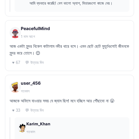
আমি ব্যবহার করেছি! বেশ ভালো অ্যাপ, ফিচারগুলো কাজে দেয়।
PeacefulMind
1 মাস আগে
আজ একটা সুন্দর বিকেল কাটালাম নদীর ধারে বসে। এমন ছোট ছোট মুহূর্তগুলোই জীবনকে
সুন্দর করে তোলে। 😊
💬 উত্তর দিন
♥ 67
user_456
গতকাল
আজকে অফিসে যাওয়ার সময় যে জ্যাম ছিল! মনে হচ্ছিল আর পৌঁছাবো না 😤
💬 উত্তর দিন
♥ 33
Karim_Khan
গতকাল