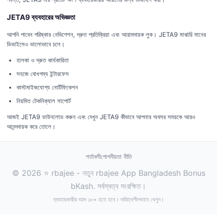
JETA9 ব্যবহারের অভিজ্ঞতা
আপনি পাবেন পরিষ্কার নেভিগেশন, দ্রুত প্রতিক্রিয়া এবং আরামদায়ক লুক। JETA9 মাঝারি মানের
ডিভাইসেও ভালোভাবে চলে।
হালকা ও দ্রুত কার্যকারিতা
সহজে বোধগম্য ইন্টারফেস
কাস্টমাইজযোগ্য নোটিফিকেশন
নিয়মিত টেকনিক্যাল সাপোর্ট
আজই JETA9 ডাউনলোড করুন এবং দেখুন JETA9 কীভাবে আপনার অবসর সময়কে আরও
আনন্দদায়ক করে তোলে।
শর্তাবলী
গোপনীয়তা নীতি
© 2026 ⭐ rbajee - নতুন rbajee App Bangladesh Bonus
bKash. সর্বস্বত্ব সংরক্ষিত।
ব্যবহারকারীর বয়স ১৮+ হতে হবে। দায়িত্বশীলভাবে খেলুন।