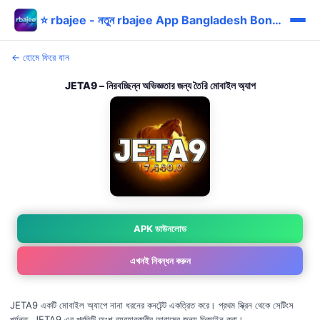
⭐ rbajee - নতুন rbajee App Bangladesh Bonus bKash
← হোমে ফিরে যান
JETA9 – নিরবচ্ছিন্ন অভিজ্ঞতার জন্য তৈরি মোবাইল অ্যাপ
APK ডাউনলোড
এখনই নিবন্ধন করুন
JETA9 একটি মোবাইল অ্যাপে নানা ধরনের কনটেন্ট একত্রিত করে। প্রথম স্ক্রিন থেকে সেটিংস
পর্যন্ত, JETA9 এর প্রতিটি অংশ ব্যবহারকারীর আরামের জন্য ডিজাইন করা।