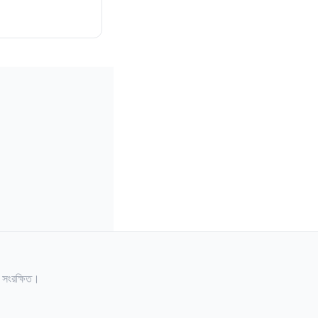
ংরক্ষিত।