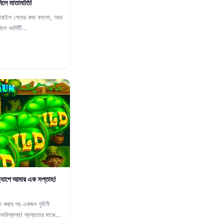
িলে মাতামাতি!
োবাইল গেমের কথা বললো, আর
ে ভার্সিটি...
যাপে আমার এক সপ্তাহ!
 করার পর একজন গৃহিণী
অবিশ্বাস্য! ব্যস্ততার মাঝেও