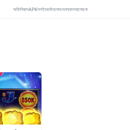
অফিসিয়াল
APK
লগইন
ডাউনলোড
অবস্থান
আলোচনা