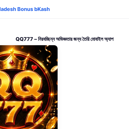
ngladesh Bonus bKash
QQ777 – নিরবচ্ছিন্ন অভিজ্ঞতার জন্য তৈরি মোবাইল অ্যাপ