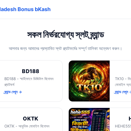
ngladesh Bonus bKash
সকল নির্ভরযোগ্য স্লট ব্র্যান্ড
আপনার জন্য আমাদের প্রস্তাবিত স্লট প্ল্যাটফর্মের সম্পূর্ণ তালিকা অন্বেষণ করুন।
BD188
BD188 - স্মার্টফোনে ডিজিটাল বিনোদন
TK10 - নিরব
প্ল্যাটফর্ম
মোবাইল অ্য
ব্র্যান্ড দেখুন →
ব্র্যান্ড দেখুন
OKTK
OKTK - আধুনিক মোবাইল বিনোদন
HEHE555 -